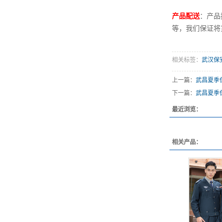
产品配送
：产品
等，我们保证将
相关标签：
武汉保
上一篇：
武昌夏季
下一篇：
武昌夏季
最近浏览：
相关产品：