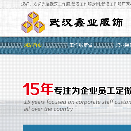
您好，欢迎光临武汉工作服,武汉工作服定制,武汉工作服厂家
网站首页
工作服定做
职业装
品牌介绍