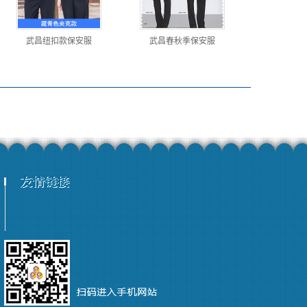
武昌纽扣款保安服
武昌春秋季保安服