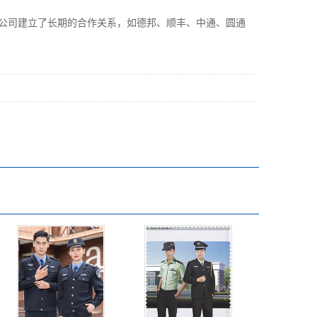
公司建立了长期的合作关系，如德邦、顺丰、中通、圆通