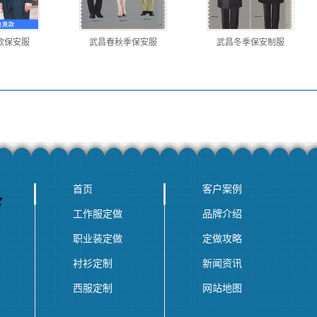
款保安服
武昌春秋季保安服
武昌冬季保安制服
首页
客户案例
工作服定做
品牌介绍
职业装定做
定做攻略
衬衫定制
新闻资讯
西服定制
网站地图