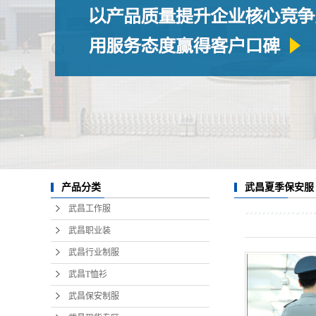
武昌夏季保安服
产品分类
武昌工作服
武昌职业装
武昌行业制服
武昌T恤衫
武昌保安制服