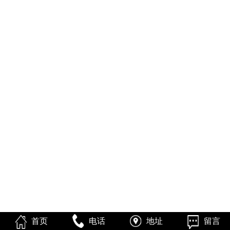
首页
电话
地址
留言