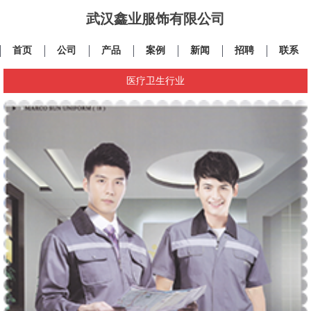
武汉鑫业服饰有限公司
首页
公司
产品
案例
新闻
招聘
联系
医疗卫生行业