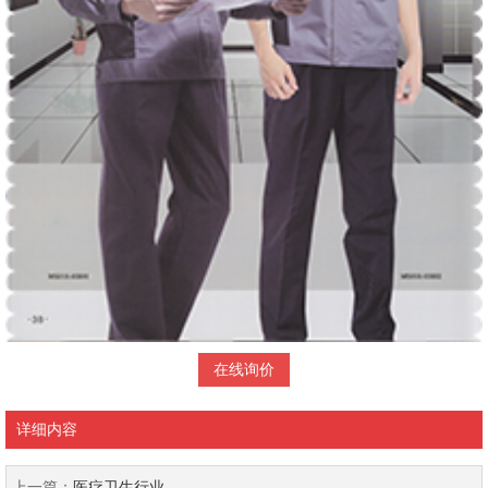
在线询价
详细内容
上一篇：
医疗卫生行业