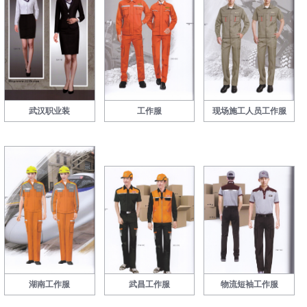
武汉职业装
工作服
现场施工人员工作服
湖南工作服
武昌工作服
物流短袖工作服