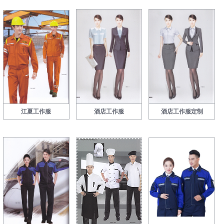
江夏工作服
酒店工作服
酒店工作服定制