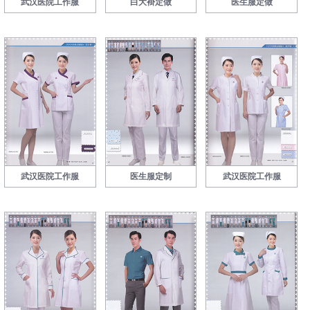
武汉医院工作服
白大褂定做
医生服定做
武汉医院工作服
医生服定制
武汉医院工作服