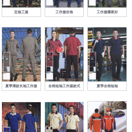
定做工服
工作服价格
工作服哪家好
夏季薄款长袖工作服
全棉短袖工作服款式
夏季全棉短袖