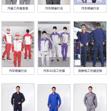
汽修工作服套装
汽车维修行业
汽车维修行业
汽车维修行业
汽车4S店工作服
防静电工作服定制