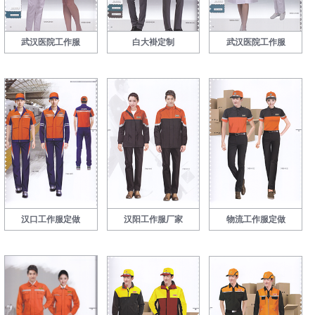
武汉医院工作服
白大褂定制
武汉医院工作服
汉口工作服定做
汉阳工作服厂家
物流工作服定做