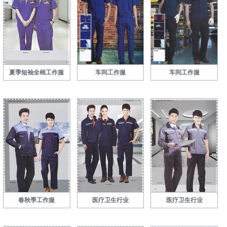
夏季短袖全棉工作服
车间工作服
车间工作服
春秋季工作服
医疗卫生行业
医疗卫生行业