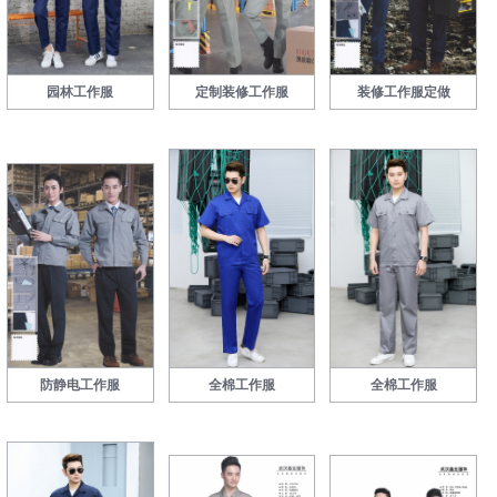
园林工作服
定制装修工作服
装修工作服定做
防静电工作服
全棉工作服
全棉工作服