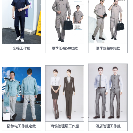
全棉工作服
夏季长袖5002款
夏季短袖808款
防静电工作服定做
商场管理层工作服
酒店管理工作服