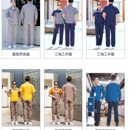
建筑劳保服
工地工作服
工地工作服