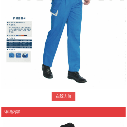
在线询价
详细内容