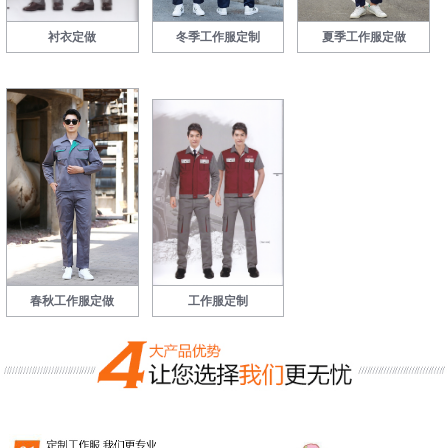
衬衣定做
冬季工作服定制
夏季工作服定做
春秋工作服定做
工作服定制