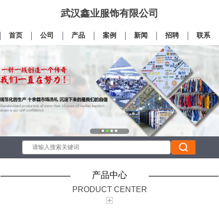
武汉鑫业服饰有限公司
首页
公司
产品
案例
新闻
招聘
联系
产品中心
PRODUCT CENTER