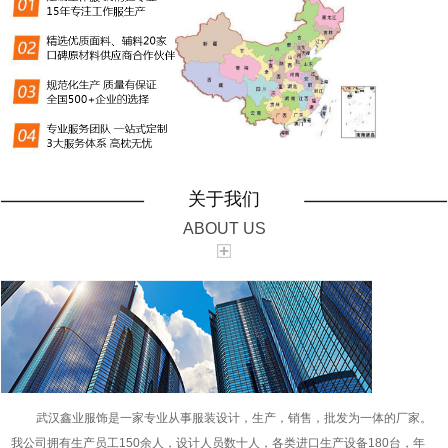
关于我们
ABOUT US
武汉鑫业服饰是一家专业从事服装设计，生产，销售，批发为一体的厂家。
我公司拥有生产员工150余人，设计人员数十人，各类进口生产设备180台，年